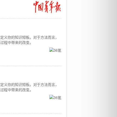
你定义你的知识短板。对于方法而言，
习过程中带来的改变。
你定义你的知识短板。对于方法而言，
习过程中带来的改变。