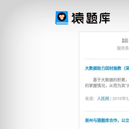
服务条
大数据助力因材施教（
基于大数据的积累，
的掌握情况，从而为其“
来源：
人民网
| 2016年
崇州与猿题库合作，公