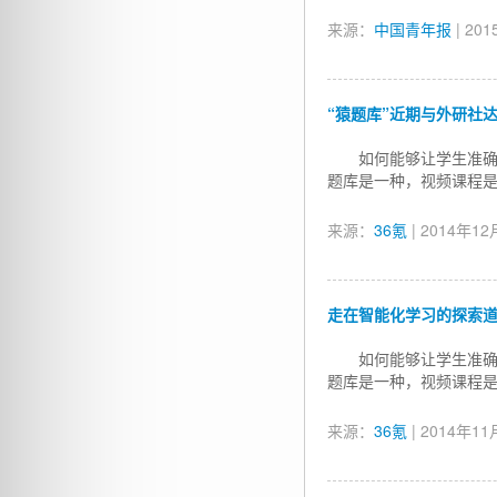
来源：
中国青年报
| 20
“猿题库”近期与外研社
如何能够让学生准
题库是一种，视频课程
来源：
36氪
| 2014年1
走在智能化学习的探索道
如何能够让学生准
题库是一种，视频课程
来源：
36氪
| 2014年1