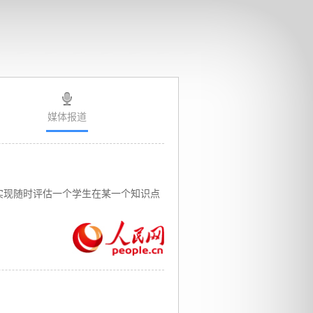
媒体报道
实现随时评估一个学生在某一个知识点