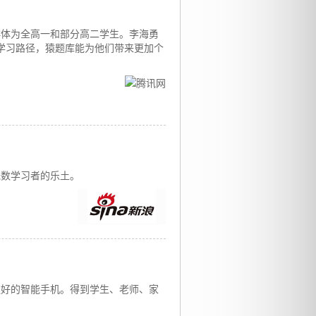
群体为全高一和部分高二学生。李海勇
学习路径，猿题库能为他们带来更加个
无数学习者的乐土。
更好的智能手机。得到学生、老师、家