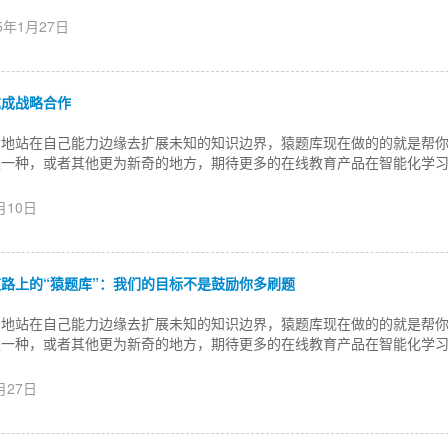
15年1月27日
达成战略合作
确地站在自己能力边缘去扩展未知的知识边界，猿题库现在做的的就是帮
是一种，或者其他更为新奇的地方，期待更多的在线教育产品在智能化学
2月10日
路上的“猿题库”：我们的目标不是鼓励你多刷题
确地站在自己能力边缘去扩展未知的知识边界，猿题库现在做的的就是帮
是一种，或者其他更为新奇的地方，期待更多的在线教育产品在智能化学
1月27日