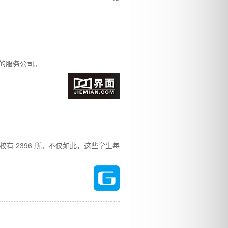
的服务公司。
有 2396 所。不仅如此，这些学生每